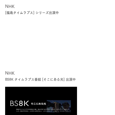
NHK
[福島タイムラプス] シリーズ出演中
NHK
BS8K タイムラプス番組 [そこにある光] 出演中