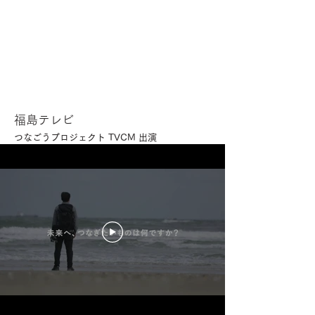
福島テレビ
つなごうプロジェクト TVCM 出演