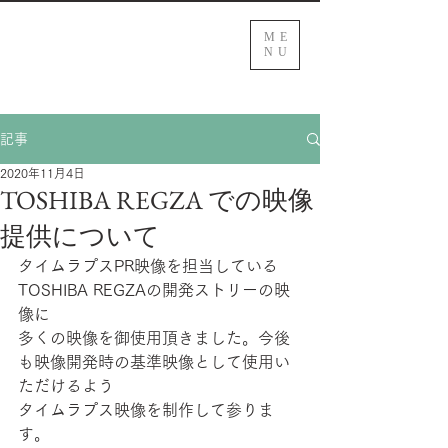
ME
NU
記事
2020年11月4日
TOSHIBA REGZA での映像
提供について
タイムラプスPR映像を担当している
TOSHIBA REGZAの開発ストリーの映
像に
多くの映像を御使用頂きました。今後
も映像開発時の基準映像として使用い
ただけるよう
タイムラプス映像を制作して参りま
す。