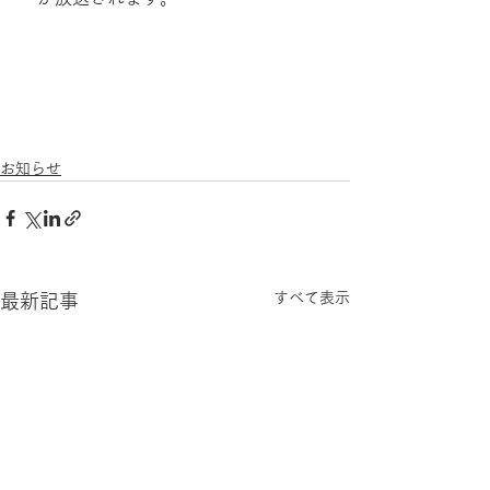
お知らせ
すべて表示
最新記事