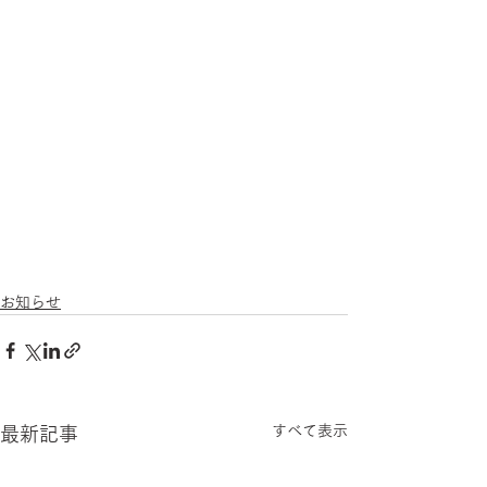
お知らせ
すべて表示
最新記事