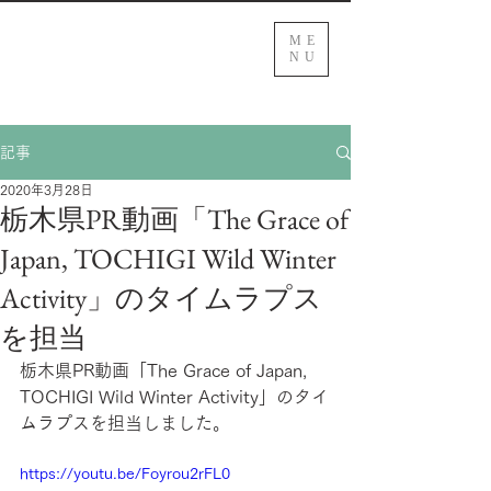
ME
NU
記事
2020年3月28日
栃木県PR動画「The Grace of
Japan, TOCHIGI Wild Winter
Activity」のタイムラプス
を担当
栃木県PR動画「The Grace of Japan, 
TOCHIGI Wild Winter Activity」のタイ
ムラプスを担当しました。
https://youtu.be/Foyrou2rFL0